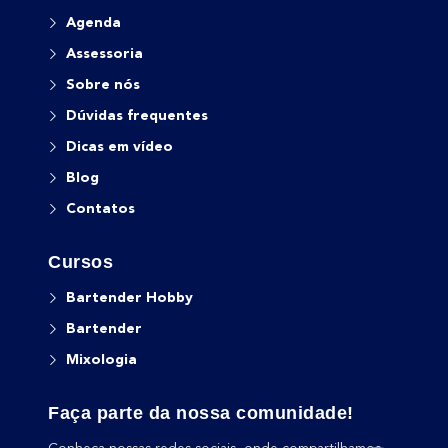
Agenda
Assessoria
Sobre nós
Dúvidas frequentes
Dicas em vídeo
Blog
Contatos
Cursos
Bartender Hobby
Bartender
Mixologia
Faça parte da nossa comunidade!